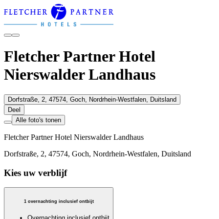
Fletcher Partner Hotel
Nierswalder Landhaus
Dorfstraße, 2, 47574, Goch, Nordrhein-Westfalen, Duitsland
Deel
Alle foto's tonen
Fletcher Partner Hotel Nierswalder Landhaus
Dorfstraße, 2, 47574, Goch, Nordrhein-Westfalen, Duitsland
Kies uw verblijf
1 overnachting inclusief ontbijt
Overnachting inclusief ontbijt