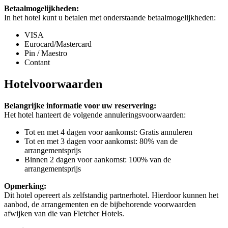
Betaalmogelijkheden:
In het hotel kunt u betalen met onderstaande betaalmogelijkheden:
VISA
Eurocard/Mastercard
Pin / Maestro
Contant
Hotelvoorwaarden
Belangrijke informatie voor uw reservering:
Het hotel hanteert de volgende annuleringsvoorwaarden:
Tot en met 4 dagen voor aankomst: Gratis annuleren
Tot en met 3 dagen voor aankomst: 80% van de
arrangementsprijs
Binnen 2 dagen voor aankomst: 100% van de
arrangementsprijs
Opmerking:
Dit hotel opereert als zelfstandig partnerhotel. Hierdoor kunnen het
aanbod, de arrangementen en de bijbehorende voorwaarden
afwijken van die van Fletcher Hotels.