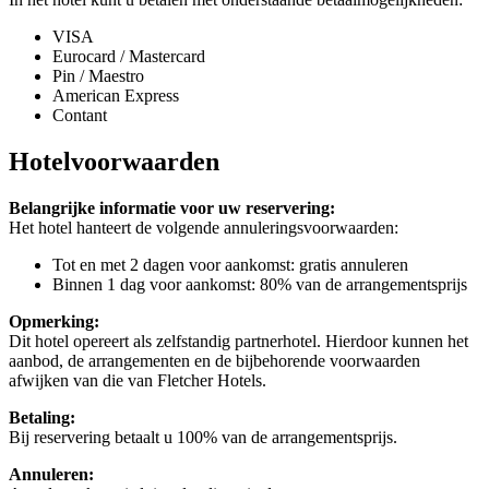
VISA
Eurocard / Mastercard
Pin / Maestro
American Express
Contant
Hotelvoorwaarden
Belangrijke informatie voor uw reservering:
Het hotel hanteert de volgende annuleringsvoorwaarden:
Tot en met 2 dagen voor aankomst: gratis annuleren
Binnen 1 dag voor aankomst: 80% van de arrangementsprijs
Opmerking:
Dit hotel opereert als zelfstandig partnerhotel. Hierdoor kunnen het
aanbod, de arrangementen en de bijbehorende voorwaarden
afwijken van die van Fletcher Hotels.
Betaling:
Bij reservering betaalt u 100% van de arrangementsprijs.
Annuleren: