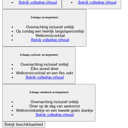
Bekijk volledige inhoud
Bekijk volledige inhoud
3-daags arrangement
Overnachting inclusief ontbijt
Op zondag een heerlijk langslapersontbijt
Welkomstcocktail
Bekijk volledige inhoud
3-daags culinair arrangement
Overnachting inclusief ontbijt
Elke avond diner
Welkomstcocktail en een fles sekt
Bekijk volledige inhoud
3-daags weekend arrangement
Overnachting inclusief ontbijt
Diner op de dag van aankomst
Welkomstdrankje en een tweede gratis drankje
Bekijk volledige inhoud
Bekijk beschikbaarheid